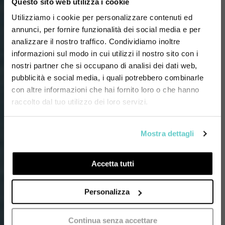
Questo sito web utilizza i cookie
Utilizziamo i cookie per personalizzare contenuti ed
annunci, per fornire funzionalità dei social media e per
analizzare il nostro traffico. Condividiamo inoltre
informazioni sul modo in cui utilizzi il nostro sito con i
nostri partner che si occupano di analisi dei dati web,
pubblicità e social media, i quali potrebbero combinarle
con altre informazioni che hai fornito loro o che hanno
raccolto dal tuo utilizzo dei loro servizi.
Mostra dettagli
Accetta tutti
Personalizza
Continua senza accettare